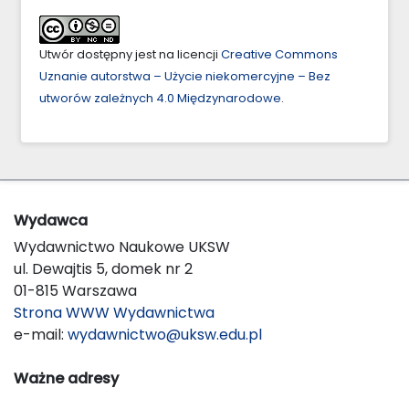
Utwór dostępny jest na licencji
Creative Commons
Uznanie autorstwa – Użycie niekomercyjne – Bez
utworów zależnych 4.0 Międzynarodowe
.
Wydawca
Wydawnictwo Naukowe UKSW
ul. Dewajtis 5, domek nr 2
01-815 Warszawa
Strona WWW Wydawnictwa
e-mail:
wydawnictwo@uksw.edu.pl
Ważne adresy