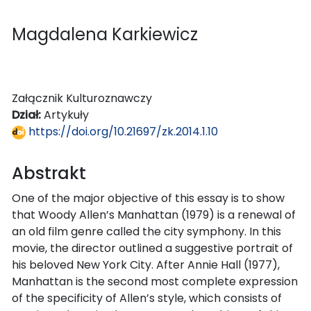
Magdalena Karkiewicz
Załącznik Kulturoznawczy
Dział:
Artykuły
https://doi.org/10.21697/zk.2014.1.10
Abstrakt
One of the major objective of this essay is to show
that Woody Allen’s Manhattan (1979) is a renewal of
an old film genre called the city symphony. In this
movie, the director outlined a suggestive portrait of
his beloved New York City. After Annie Hall (1977),
Manhattan is the second most complete expression
of the specificity of Allen’s style, which consists of