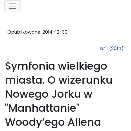
Opublikowane:
2014-12-30
Nr 1 (2014)
Symfonia wielkiego
miasta. O wizerunku
Nowego Jorku w
"Manhattanie"
Woody’ego Allena