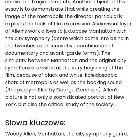
comic and tragic elements. Another object of this
essay is to demonstrate that while creating the
image of the metropolis the director particularly
exploits the tools of film expression. Audiovisual layer
of Allen’s work allows to juxtapose Manhattan with
the city symphony (genre which came into being in
the twenties as an innovative combination of
documentary and avant-garde forms). The
similarity between Manhattan and the original city
symphonies is visible at the very beginning of the
film, because of black and white, kaleidoscopic
shots of metropolis as well as the backing sound
(Rhapsody in Blue by George Gershwin). Allen’s
picture is not only a sophisticated portrait of New
York, but also the critical study of the society.
Słowa kluczowe:
Woody Allen, Manhattan, the city symphony genre,