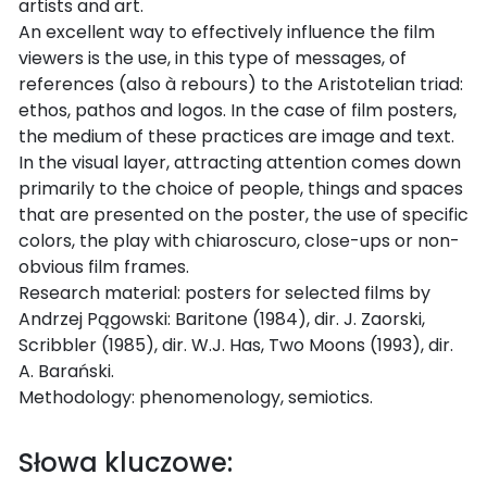
artists and art.
An excellent way to effectively influence the film
viewers is the use, in this type of messages, of
references (also à rebours) to the Aristotelian triad:
ethos, pathos and logos. In the case of film posters,
the medium of these practices are image and text.
In the visual layer, attracting attention comes down
primarily to the choice of people, things and spaces
that are presented on the poster, the use of specific
colors, the play with chiaroscuro, close-ups or non-
obvious film frames.
Research material: posters for selected films by
Andrzej Pągowski: Baritone (1984), dir. J. Zaorski,
Scribbler (1985), dir. W.J. Has, Two Moons (1993), dir.
A. Barański.
Methodology: phenomenology, semiotics.
Słowa kluczowe: