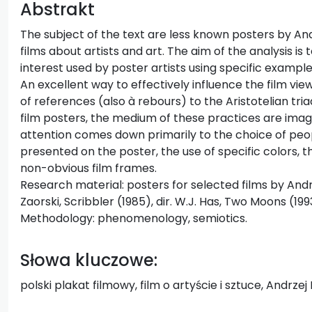
Abstrakt
The subject of the text are less known posters by And
films about artists and art. The aim of the analysis is
interest used by poster artists using specific examples
An excellent way to effectively influence the film view
of references (also à rebours) to the Aristotelian tria
film posters, the medium of these practices are image 
attention comes down primarily to the choice of peo
presented on the poster, the use of specific colors, t
non-obvious film frames.
Research material: posters for selected films by Andrz
Zaorski, Scribbler (1985), dir. W.J. Has, Two Moons (1993)
Methodology: phenomenology, semiotics.
Słowa kluczowe:
polski plakat filmowy, film o artyście i sztuce, Andrzej