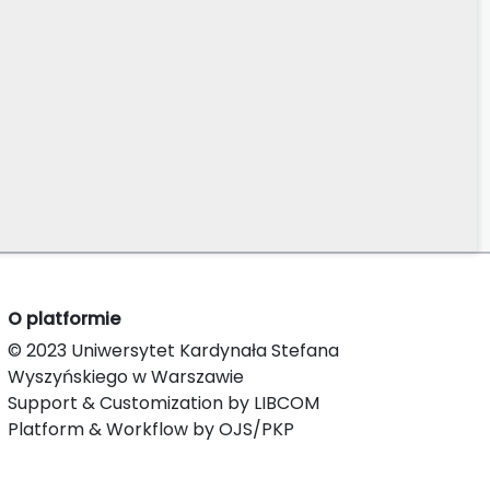
O platformie
© 2023 Uniwersytet Kardynała Stefana
Wyszyńskiego w Warszawie
Support & Customization by LIBCOM
Platform & Workflow by OJS/PKP