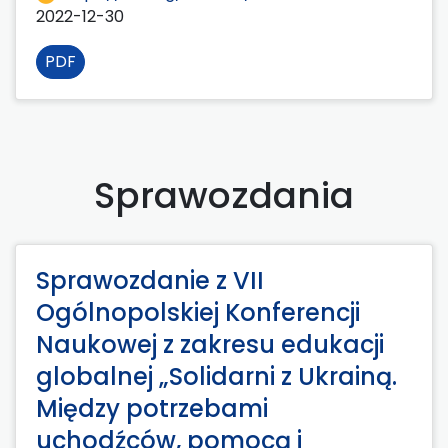
2022-12-30
PDF
Sprawozdania
Sprawozdanie z VII
Ogólnopolskiej Konferencji
Naukowej z zakresu edukacji
globalnej „Solidarni z Ukrainą.
Między potrzebami
uchodźców, pomocą i