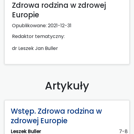
Zdrowa rodzina w zdrowej
Europie
Opublikowane:
2021-12-31
Redaktor tematyczny:
dr Leszek Jan Buller
Artykuły
Wstęp. Zdrowa rodzina w
zdrowej Europie
Leszek Buller
7-8