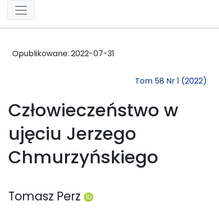
Opublikowane:
2022-07-31
Tom 58 Nr 1 (2022)
Człowieczeństwo w
ujęciu Jerzego
Chmurzyńskiego
Tomasz Perz