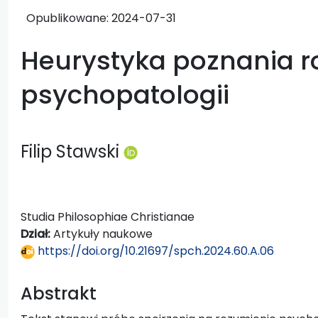
Opublikowane:
2024-07-31
Heurystyka poznania 
psychopatologii
Filip Stawski
Studia Philosophiae Christianae
Dział:
Artykuły naukowe
https://doi.org/10.21697/spch.2024.60.A.06
Abstrakt