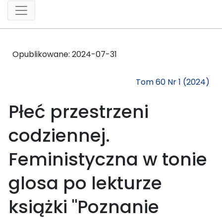
Opublikowane:
2024-07-31
Tom 60 Nr 1 (2024)
Płeć przestrzeni
codziennej.
Feministyczna w tonie
glosa po lekturze
książki "Poznanie