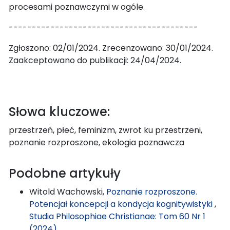
procesami poznawczymi w ogóle.
-----------------------------------------
Zgłoszono: 02/01/2024. Zrecenzowano: 30/01/2024.
Zaakceptowano do publikacji: 24/04/2024.
Słowa kluczowe:
przestrzeń, płeć, feminizm, zwrot ku przestrzeni,
poznanie rozproszone, ekologia poznawcza
Podobne artykuły
Witold Wachowski,
Poznanie rozproszone.
Potencjał koncepcji a kondycja kognitywistyki
,
Studia Philosophiae Christianae: Tom 60 Nr 1
(2024)