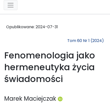
Opublikowane:
2024-07-31
Tom 60 Nr 1 (2024)
Fenomenologia jako
hermeneutyka życia
świadomości
Marek Maciejczak