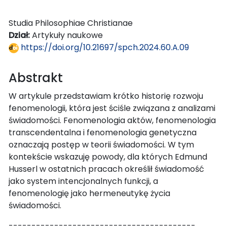
Studia Philosophiae Christianae
Dział:
Artykuły naukowe
https://doi.org/10.21697/spch.2024.60.A.09
Abstrakt
W artykule przedstawiam krótko historię rozwoju
fenomenologii, która jest ściśle związana z analizami
świadomości. Fenomenologia aktów, fenomenologia
transcendentalna i fenomenologia genetyczna
oznaczają postęp w teorii świadomości. W tym
kontekście wskazuję powody, dla których Edmund
Husserl w ostatnich pracach określił świadomość
jako system intencjonalnych funkcji, a
fenomenologię jako hermeneutykę życia
świadomości.
-----------------------------------------