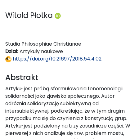
Witold Płotka
Studia Philosophiae Christianae
Dział:
Artykuły naukowe
https://doi.org/10.21697/2018.54.4.02
Abstrakt
Artykuł jest próbą sformułowania fenomenologii
solidarności jako zjawiska społecznego. Autor
odróżnia solidaryzację subiektywną od
intersubiektywnej, podkreślając, że w tym drugim
przypadku ma się do czynienia z konstytucją grup.
Artykuł jest podzielony na trzy zasadnicze części. W
pierwszej z nich analizuje się tzw. problem mostu,