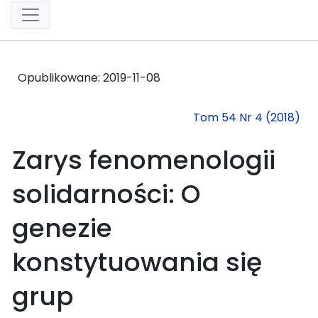
Opublikowane:
2019-11-08
Tom 54 Nr 4 (2018)
Zarys fenomenologii
solidarności: O
genezie
konstytuowania się
grup