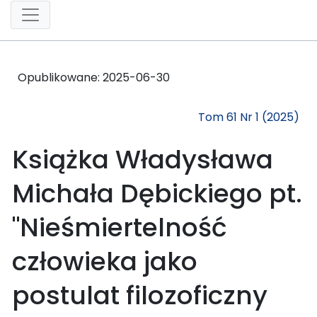
Opublikowane:
2025-06-30
Tom 61 Nr 1 (2025)
Książka Władysława
Michała Dębickiego pt.
"Nieśmiertelność
człowieka jako
postulat filozoficzny