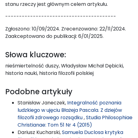
stanu rzeczy jest głównym celem artykułu.
----------------------------------------
Zgłoszono: 10/09/2024. Zrecenzowano: 22/11/2024.
Zaakceptowano do publikacji: 6/01/2025.
Słowa kluczowe:
nieśmiertelność duszy, Władysław Michał Dębicki,
historia nauki, historia filozofii polskiej
Podobne artykuły
Stanisław Janeczek,
Integralność poznania
ludzkiego w ujęciu Błażeja Pascala. Z dziejów
filozofii zdrowego rozsądku
,
Studia Philosophiae
Christianae: Tom 51 Nr 4 (2015)
Dariusz Kucharski,
Samuela Duclosa krytyka