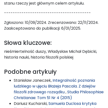
stanu rzeczy jest głównym celem artykułu.
----------------------------------------
Zgłoszono: 10/09/2024. Zrecenzowano: 22/11/2024.
Zaakceptowano do publikacji: 6/01/2025.
Słowa kluczowe:
nieśmiertelność duszy, Władysław Michał Dębicki,
historia nauki, historia filozofii polskiej
Podobne artykuły
Stanisław Janeczek,
Integralność poznania
ludzkiego w ujęciu Błażeja Pascala. Z dziejów
filozofii zdrowego rozsądku
,
Studia Philosophiae
Christianae: Tom 51 Nr 4 (2015)
Dariusz Kucharski,
Samuela Duclosa krytyka