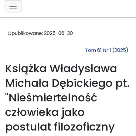
Opublikowane:
2025-06-30
Tom 61 Nr 1 (2025)
Książka Władysława
Michała Dębickiego pt.
"Nieśmiertelność
człowieka jako
postulat filozoficzny