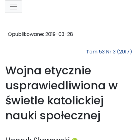
Opublikowane:
2019-03-28
Tom 53 Nr 3 (2017)
Wojna etycznie
usprawiedliwiona w
świetle katolickiej
nauki społecznej