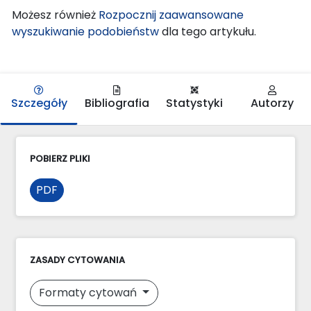
Możesz również
Rozpocznij zaawansowane
wyszukiwanie podobieństw
dla tego artykułu.
Szczegóły
Bibliografia
Statystyki
Autorzy
POBIERZ PLIKI
PDF
ZASADY CYTOWANIA
Formaty cytowań