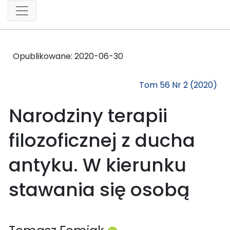
Opublikowane:
2020-06-30
Tom 56 Nr 2 (2020)
Narodziny terapii
filozoficznej z ducha
antyku. W kierunku
stawania się osobą