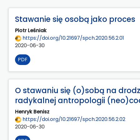
Stawanie się osobą jako proces
Piotr Leśniak
https://doi.org/10.21697/spch.2020.56.2.01
2020-06-30
PDF
O stawaniu się (o)sobą na drodz
radykalnej antropologii (neo)c
Henryk Benisz
https://doi.org/10.21697/spch.2020.56.2.02
2020-06-30