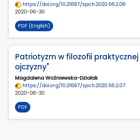
https://doi.org/10.21697/spch.2020.56.2.06
2020-06-30
PDF (English)
Patriotyzm w filozofii praktyczne
ojczyzny"
Magdalena Woźniewska-Działak
https://doi.org/10.21697/spch.2020.56.2.07
2020-06-30
PDF