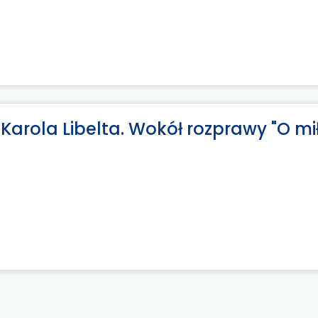
j Karola Libelta. Wokół rozprawy "O mi