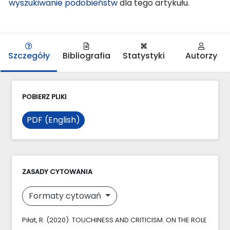
wyszukiwanie podobieństw
dla tego artykułu.
Szczegóły
Bibliografia
Statystyki
Autorzy
POBIERZ PLIKI
PDF (English)
ZASADY CYTOWANIA
Formaty cytowań
Piłat, R. (2020). TOUCHINESS AND CRITICISM. ON THE ROLE