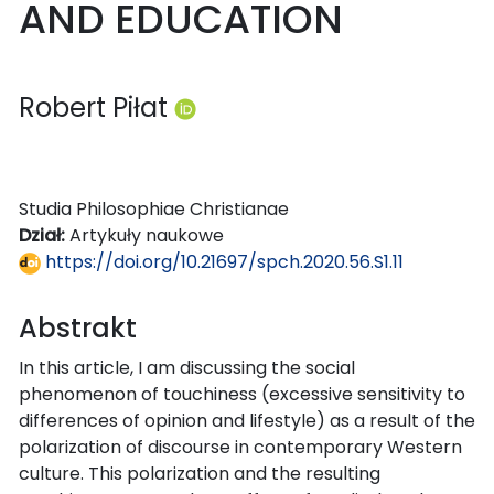
AND EDUCATION
Robert Piłat
Studia Philosophiae Christianae
Dział:
Artykuły naukowe
https://doi.org/10.21697/spch.2020.56.S1.11
Abstrakt
In this article, I am discussing the social
phenomenon of touchiness (excessive sensitivity to
differences of opinion and lifestyle) as a result of the
polarization of discourse in contemporary Western
culture. This polarization and the resulting