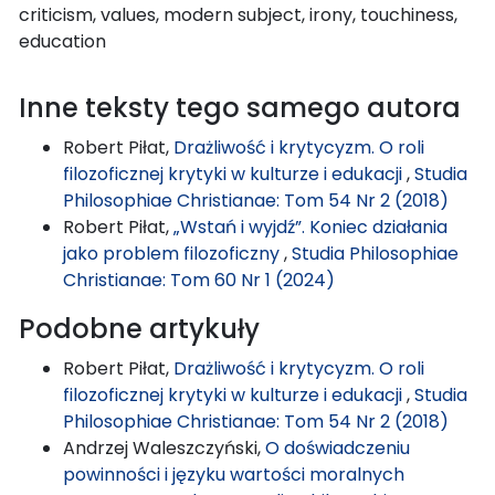
criticism, values, modern subject, irony, touchiness,
education
Inne teksty tego samego autora
Robert Piłat,
Drażliwość i krytycyzm. O roli
filozoficznej krytyki w kulturze i edukacji
,
Studia
Philosophiae Christianae: Tom 54 Nr 2 (2018)
Robert Piłat,
„Wstań i wyjdź”. Koniec działania
jako problem filozoficzny
,
Studia Philosophiae
Christianae: Tom 60 Nr 1 (2024)
Podobne artykuły
Robert Piłat,
Drażliwość i krytycyzm. O roli
filozoficznej krytyki w kulturze i edukacji
,
Studia
Philosophiae Christianae: Tom 54 Nr 2 (2018)
Andrzej Waleszczyński,
O doświadczeniu
powinności i języku wartości moralnych