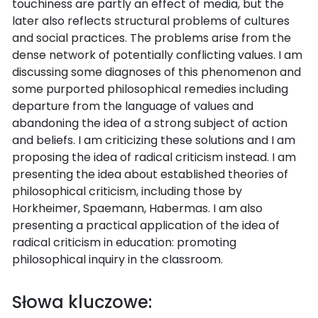
touchiness are partly an effect of media, but the
later also reflects structural problems of cultures
and social practices. The problems arise from the
dense network of potentially conflicting values. I am
discussing some diagnoses of this phenomenon and
some purported philosophical remedies including
departure from the language of values and
abandoning the idea of a strong subject of action
and beliefs. I am criticizing these solutions and I am
proposing the idea of radical criticism instead. I am
presenting the idea about established theories of
philosophical criticism, including those by
Horkheimer, Spaemann, Habermas. I am also
presenting a practical application of the idea of
radical criticism in education: promoting
philosophical inquiry in the classroom.
Słowa kluczowe: