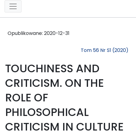
Opublikowane:
2020-12-31
Tom 56 Nr S1 (2020)
TOUCHINESS AND
CRITICISM. ON THE
ROLE OF
PHILOSOPHICAL
CRITICISM IN CULTURE