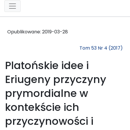
Opublikowane:
2019-03-28
Tom 53 Nr 4 (2017)
Platońskie idee i
Eriugeny przyczyny
prymordialne w
kontekście ich
przyczynowości i