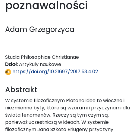
poznawalności
Adam Grzegorzyca
Studia Philosophiae Christianae
Dział:
Artykuły naukowe
https://doi.org/10.21697/2017.53.4.02
Abstrakt
W systemie filozoficznym Platona idee to wieczne i
niezmienne byty, które są wzorami i przyczynami dla
świata fenomenów. Rzeczy są tym czym są,
ponieważ uczestniczą w ideach. W systemie
filozoficznym Jana Szkota Eriugeny przyczyny