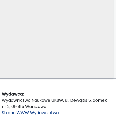
Wydawca:
Wydawnictwo Naukowe UKSW, ul. Dewajtis 5, domek
nr 2, 01-815 Warszawa
Strona WWW Wydawnictwa