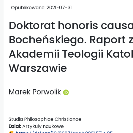
Opublikowane:
2021-07-31
Doktorat honoris causa
Bocheńskiego. Raport 
Akademii Teologii Katol
Warszawie
Marek Porwolik
Studia Philosophiae Christianae
Dział:
Artykuły naukowe