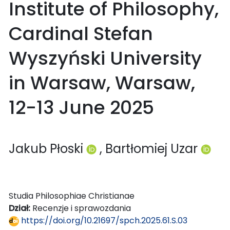
Institute of Philosophy,
Cardinal Stefan
Wyszyński University
in Warsaw, Warsaw,
12-13 June 2025
Jakub Płoski
, Bartłomiej Uzar
Studia Philosophiae Christianae
Dział:
Recenzje i sprawozdania
https://doi.org/10.21697/spch.2025.61.S.03