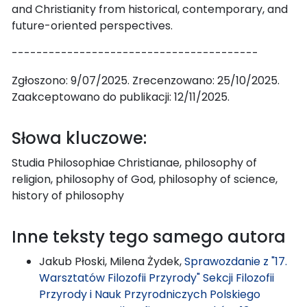
and Christianity from historical, contemporary, and
future-oriented perspectives.
----------------------------------------
Zgłoszono: 9/07/2025. Zrecenzowano: 25/10/2025.
Zaakceptowano do publikacji: 12/11/2025.
Słowa kluczowe:
Studia Philosophiae Christianae, philosophy of
religion, philosophy of God, philosophy of science,
history of philosophy
Inne teksty tego samego autora
Jakub Płoski, Milena Żydek,
Sprawozdanie z "17.
Warsztatów Filozofii Przyrody" Sekcji Filozofii
Przyrody i Nauk Przyrodniczych Polskiego