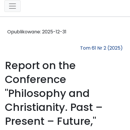
Opublikowane:
2025-12-31
Tom 61 Nr 2 (2025)
Report on the
Conference
"Philosophy and
Christianity. Past –
Present – Future,"