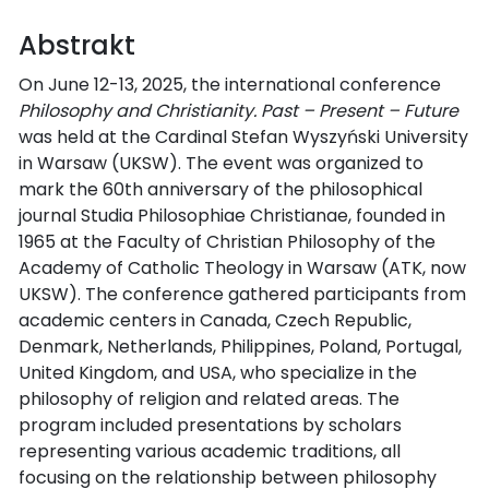
Abstrakt
On June 12-13, 2025, the international conference
Philosophy and Christianity. Past – Present – Future
was held at the Cardinal Stefan Wyszyński University
in Warsaw (UKSW). The event was organized to
mark the 60th anniversary of the philosophical
journal Studia Philosophiae Christianae, founded in
1965 at the Faculty of Christian Philosophy of the
Academy of Catholic Theology in Warsaw (ATK, now
UKSW). The conference gathered participants from
academic centers in Canada, Czech Republic,
Denmark, Netherlands, Philippines, Poland, Portugal,
United Kingdom, and USA, who specialize in the
philosophy of religion and related areas. The
program included presentations by scholars
representing various academic traditions, all
focusing on the relationship between philosophy