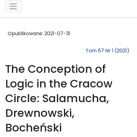
Opublikowane:
2021-07-31
Tom 57 Nr 1 (2021)
The Conception of
Logic in the Cracow
Circle: Salamucha,
Drewnowski,
Bocheński