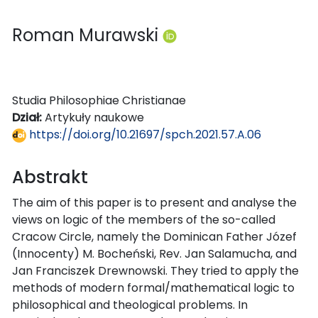
Roman Murawski
Studia Philosophiae Christianae
Dział:
Artykuły naukowe
https://doi.org/10.21697/spch.2021.57.A.06
Abstrakt
The aim of this paper is to present and analyse the
views on logic of the members of the so-called
Cracow Circle, namely the Dominican Father Józef
(Innocenty) M. Bocheński, Rev. Jan Salamucha, and
Jan Franciszek Drewnowski. They tried to apply the
methods of modern formal/mathematical logic to
philosophical and theological problems. In