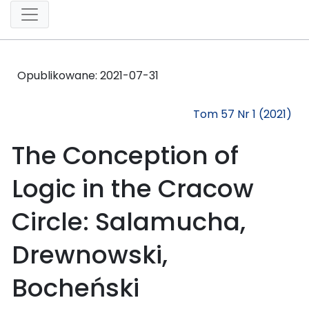
Opublikowane:
2021-07-31
Tom 57 Nr 1 (2021)
The Conception of
Logic in the Cracow
Circle: Salamucha,
Drewnowski,
Bocheński