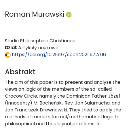
Roman Murawski
Studia Philosophiae Christianae
Dział:
Artykuły naukowe
https://doi.org/10.21697/spch.2021.57.A.06
Abstrakt
The aim of this paper is to present and analyse the
views on logic of the members of the so-called
Cracow Circle, namely the Dominican Father Józef
(Innocenty) M. Bocheński, Rev. Jan Salamucha, and
Jan Franciszek Drewnowski. They tried to apply the
methods of modern formal/mathematical logic to
philosophical and theological problems. In