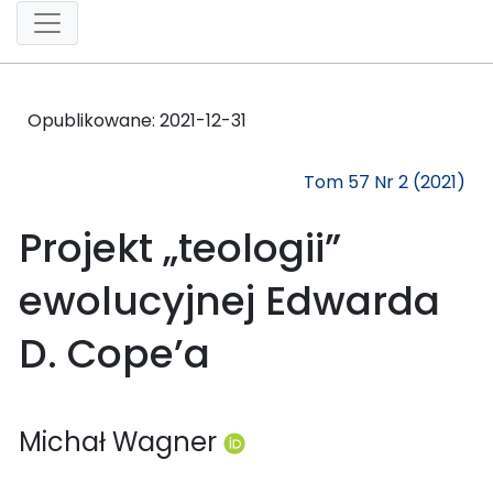
Opublikowane:
2021-12-31
Tom 57 Nr 2 (2021)
Projekt „teologii”
ewolucyjnej Edwarda
D. Cope’a
Michał Wagner