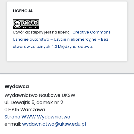
LICENCJA
Utwór dostępny jest na licencji
Creative Commons
Uznanie autorstwa – Użycie niekomercyjne – Bez
utworów zależnych 4.0 Międzynarodowe
.
Wydawca
Wydawnictwo Naukowe UKSW
ul. Dewajtis 5, domek nr 2
01-815 Warszawa
Strona WWW Wydawnictwa
e-mail:
wydawnictwo@uksw.edu.pl