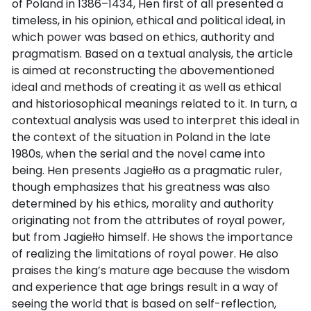
of Poland in 1386–1434, Hen first of all presented a
timeless, in his opinion, ethical and political ideal, in
which power was based on ethics, authority and
pragmatism. Based on a textual analysis, the article
is aimed at reconstructing the abovementioned
ideal and methods of creating it as well as ethical
and historiosophical meanings related to it. In turn, a
contextual analysis was used to interpret this ideal in
the context of the situation in Poland in the late
1980s, when the serial and the novel came into
being. Hen presents Jagiełło as a pragmatic ruler,
though emphasizes that his greatness was also
determined by his ethics, morality and authority
originating not from the attributes of royal power,
but from Jagiełło himself. He shows the importance
of realizing the limitations of royal power. He also
praises the king’s mature age because the wisdom
and experience that age brings result in a way of
seeing the world that is based on self-reflection,