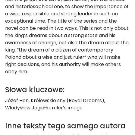
and historiosophical one, to show the importance of
a wise, responsible and strong leader in such an
exceptional time. The title of the series and the
novel can be read in two ways. This is not only about
the king’s dreams about a strong state and his
awareness of change, but also the dream about the
king, “the dream of a citizen of contemporary
Poland about a wise and just ruler” who will make
right decisions, and his authority will make others
obey him.
Słowa kluczowe:
Józef Hen, Królewskie sny (Royal Dreams),
Władysław Jagiełło, ruler’s image
Inne teksty tego samego autora