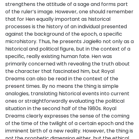
strengthens the attitude of a sage and forms part
of the ruler’s image. However, one should remember
that for Hen equally important as historical
processes is the history of an individual presented
against the background of the epoch, a specific
microhistory. Thus, he presents Jagiełło not only as a
historical and political figure, but in the context of a
specific, really existing human fate. Hen was
primarily concerned with revealing the truth about
the character that fascinated him, but Royal
Dreams can also be read in the context of the
present times. By no means the thing is simple
analogies, translating historical events into current
ones or straightforwardly evaluating the political
situation in the second half of the 1980s. Royal
Dreams clearly expresses the sense of the coming
of the time of the twilight of a certain epoch and the
imminent birth of a new reality. However, the thing is
not the prophetic dimension either, but the ethical