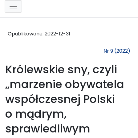
Opublikowane:
2022-12-31
Nr 9 (2022)
Królewskie sny, czyli
„marzenie obywatela
współczesnej Polski
o mądrym,
sprawiedliwym