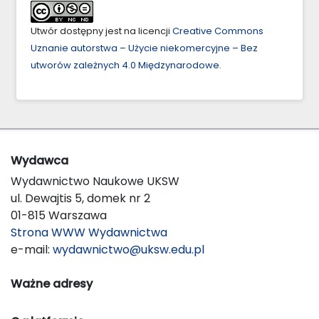
Utwór dostępny jest na licencji
Creative Commons
Uznanie autorstwa – Użycie niekomercyjne – Bez
utworów zależnych 4.0 Międzynarodowe
.
Wydawca
Wydawnictwo Naukowe UKSW
ul. Dewajtis 5, domek nr 2
01-815 Warszawa
Strona WWW Wydawnictwa
e-mail:
wydawnictwo@uksw.edu.pl
Ważne adresy