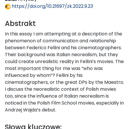
https://doi.org/10.21697/zk.2022.9.23
Abstrakt
In this essay I am attempting at a description of the
phenomenon of communication and relationship
between Federico Fellini and his cinematographers.
Their background was Italian neorealism, but they
could create unrealistic reality in Fellini’s movies. The
most important thing for me was “who was
influenced by whom”? Fellini by his
cinematographers, or the great DPs by the Maestro.
I discuss the neorealistic context of Polish movies
too, since the influence of Italian neorealism is
noticed in the Polish Film School movies, especially in
Andrzej Wajda’s debut.
Słowa kluczowe: