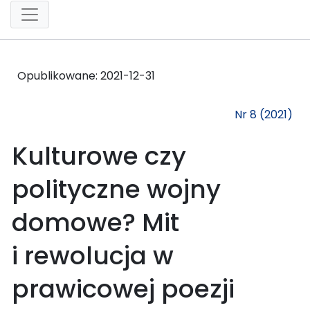
Opublikowane:
2021-12-31
Nr 8 (2021)
Kulturowe czy
polityczne wojny
domowe? Mit
i rewolucja w
prawicowej poezji