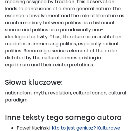
meaning assigned by tradition. This observation
leads to conclusions of a more general nature: the
essence of involvement and the role of literature as
an intermediary between politics as a historical
source and politics as a paradoxically non-
ideological activity. Thus, literature as an institution
mediates in immunizing politics, especially radical
politics. Becoming a serious element of the order
dictated by the cultural canons existing in
equilibrium and their reinterpretations.
Słowa kluczowe:
nationalism, myth, revolution, cultural canon, cultural
paradigm
Inne teksty tego samego autora
Paweł Kuciński,
Kto to jest geniusz? Kulturowe