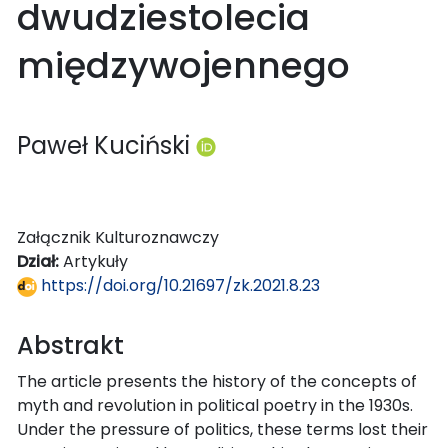
dwudziestolecia
międzywojennego
Paweł Kuciński
Załącznik Kulturoznawczy
Dział:
Artykuły
https://doi.org/10.21697/zk.2021.8.23
Abstrakt
The article presents the history of the concepts of
myth and revolution in political poetry in the 1930s.
Under the pressure of politics, these terms lost their