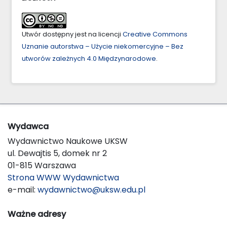
Utwór dostępny jest na licencji
Creative Commons
Uznanie autorstwa – Użycie niekomercyjne – Bez
utworów zależnych 4.0 Międzynarodowe
.
Wydawca
Wydawnictwo Naukowe UKSW
ul. Dewajtis 5, domek nr 2
01-815 Warszawa
Strona WWW Wydawnictwa
e-mail:
wydawnictwo@uksw.edu.pl
Ważne adresy