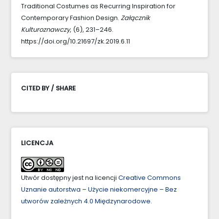
Traditional Costumes as Recurring Inspiration for
Contemporary Fashion Design.
Załącznik
Kulturoznawczy
, (6), 231–246.
https://doi.org/10.21697/zk.2019.6.11
CITED BY / SHARE
LICENCJA
Utwór dostępny jest na licencji
Creative Commons
Uznanie autorstwa – Użycie niekomercyjne – Bez
utworów zależnych 4.0 Międzynarodowe
.