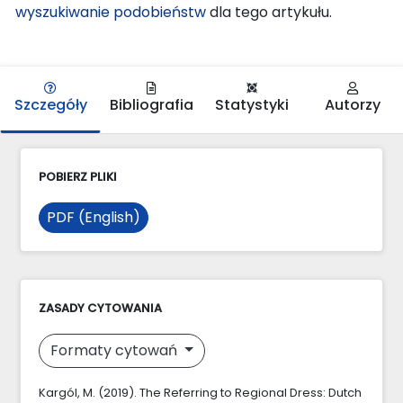
wyszukiwanie podobieństw
dla tego artykułu.
Szczegóły
Bibliografia
Statystyki
Autorzy
POBIERZ PLIKI
PDF (English)
ZASADY CYTOWANIA
Formaty cytowań
Kargól, M. (2019). The Referring to Regional Dress: Dutch