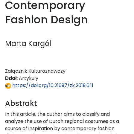
Contemporary
Fashion Design
Marta Kargól
Załącznik Kulturoznawczy
Dział:
Artykuły
https://doi.org/10.21697/zk.2019.6.11
Abstrakt
In this article, the author aims to classify and
analyze the use of Dutch regional costumes as a
source of inspiration by contemporary fashion