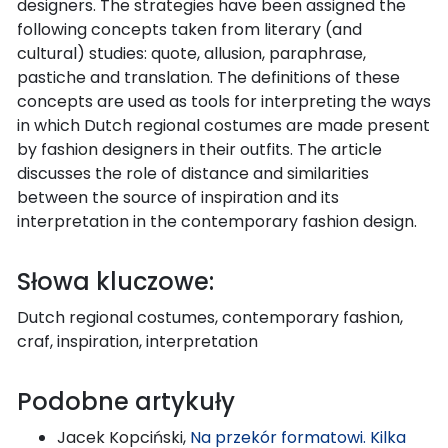
designers. The strategies have been assigned the
following concepts taken from literary (and
cultural) studies: quote, allusion, paraphrase,
pastiche and translation. The definitions of these
concepts are used as tools for interpreting the ways
in which Dutch regional costumes are made present
by fashion designers in their outfits. The article
discusses the role of distance and similarities
between the source of inspiration and its
interpretation in the contemporary fashion design.
Słowa kluczowe:
Dutch regional costumes, contemporary fashion,
craf, inspiration, interpretation
Podobne artykuły
Jacek Kopciński,
Na przekór formatowi. Kilka