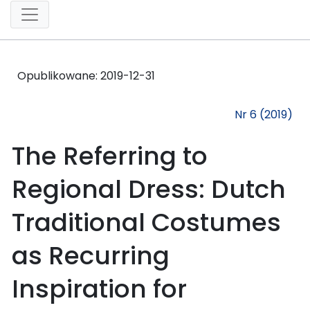
Opublikowane:
2019-12-31
Nr 6 (2019)
The Referring to
Regional Dress: Dutch
Traditional Costumes
as Recurring
Inspiration for