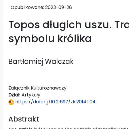
Opublikowane:
2023-09-28
Topos długich uszu. Tr
symbolu królika
Bartłomiej Walczak
Załącznik Kulturoznawczy
Dział:
Artykuły
https://doi.org/10.21697/zk.2014.1.04
Abstrakt