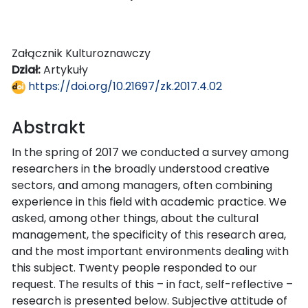
Załącznik Kulturoznawczy
Dział:
Artykuły
https://doi.org/10.21697/zk.2017.4.02
Abstrakt
In the spring of 2017 we conducted a survey among
researchers in the broadly understood creative
sectors, and among managers, often combining
experience in this field with academic practice. We
asked, among other things, about the cultural
management, the specificity of this research area,
and the most important environments dealing with
this subject. Twenty people responded to our
request. The results of this – in fact, self-reflective –
research is presented below. Subjective attitude of