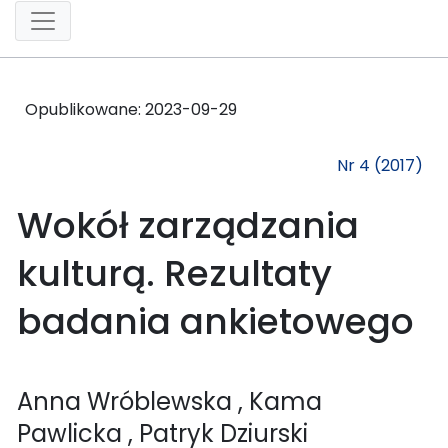
Opublikowane:
2023-09-29
Nr 4 (2017)
Wokół zarządzania
kulturą. Rezultaty
badania ankietowego
Anna Wróblewska
, Kama
Pawlicka
, Patryk Dziurski