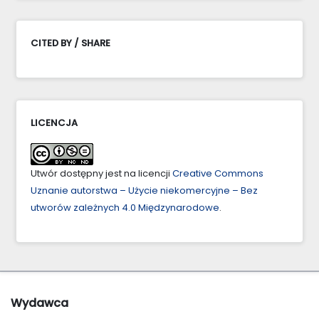
CITED BY / SHARE
LICENCJA
Utwór dostępny jest na licencji
Creative Commons
Uznanie autorstwa – Użycie niekomercyjne – Bez
utworów zależnych 4.0 Międzynarodowe
.
Wydawca