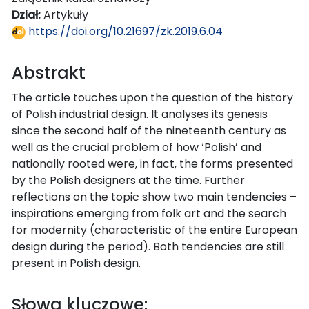
Dział:
Artykuły
https://doi.org/10.21697/zk.2019.6.04
Abstrakt
The article touches upon the question of the history
of Polish industrial design. It analyses its genesis
since the second half of the nineteenth century as
well as the crucial problem of how ‘Polish’ and
nationally rooted were, in fact, the forms presented
by the Polish designers at the time. Further
reflections on the topic show two main tendencies –
inspirations emerging from folk art and the search
for modernity (characteristic of the entire European
design during the period). Both tendencies are still
present in Polish design.
Słowa kluczowe: