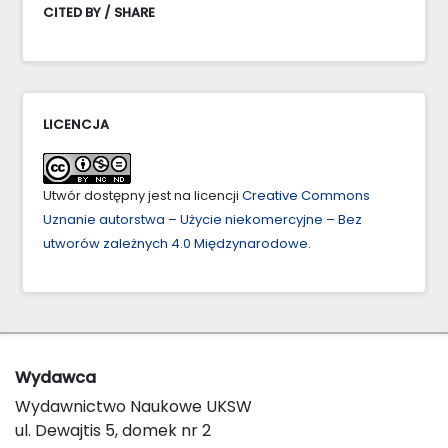
CITED BY / SHARE
LICENCJA
Utwór dostępny jest na licencji
Creative Commons
Uznanie autorstwa – Użycie niekomercyjne – Bez
utworów zależnych 4.0 Międzynarodowe
.
Wydawca
Wydawnictwo Naukowe UKSW
ul. Dewajtis 5, domek nr 2