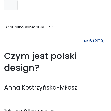
Opublikowane:
2019-12-31
Nr 6 (2019)
Czym jest polski
design?
Anna Kostrzyńska-Miłosz
Załącznik Kulturoznawczy