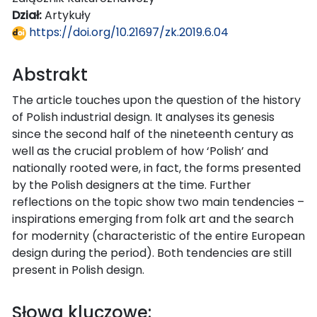
Dział:
Artykuły
https://doi.org/10.21697/zk.2019.6.04
Abstrakt
The article touches upon the question of the history
of Polish industrial design. It analyses its genesis
since the second half of the nineteenth century as
well as the crucial problem of how ‘Polish’ and
nationally rooted were, in fact, the forms presented
by the Polish designers at the time. Further
reflections on the topic show two main tendencies –
inspirations emerging from folk art and the search
for modernity (characteristic of the entire European
design during the period). Both tendencies are still
present in Polish design.
Słowa kluczowe: