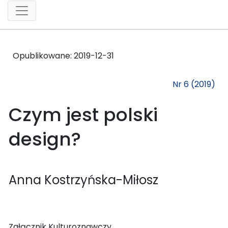
Opublikowane:
2019-12-31
Nr 6 (2019)
Czym jest polski
design?
Anna Kostrzyńska-Miłosz
Załącznik Kulturoznawczy