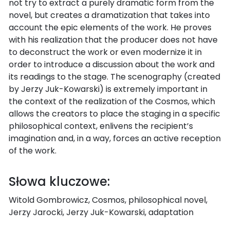
not try to extract a purely dramatic form from the
novel, but creates a dramatization that takes into
account the epic elements of the work. He proves
with his realization that the producer does not have
to deconstruct the work or even modernize it in
order to introduce a discussion about the work and
its readings to the stage. The scenography (created
by Jerzy Juk-Kowarski) is extremely important in
the context of the realization of the Cosmos, which
allows the creators to place the staging in a specific
philosophical context, enlivens the recipient’s
imagination and, in a way, forces an active reception
of the work.
Słowa kluczowe:
Witold Gombrowicz, Cosmos, philosophical novel,
Jerzy Jarocki, Jerzy Juk-Kowarski, adaptation