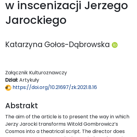
w inscenizacji Jerzego
Jarockiego
Katarzyna Gołos-Dąbrowska
Załącznik Kulturoznawczy
Dział:
Artykuły
https://doi.org/10.21697/zk.2021.8.16
Abstrakt
The aim of the article is to present the way in which
Jerzy Jarocki transforms Witold Gombrowicz’s
Cosmos into a theatrical script. The director does