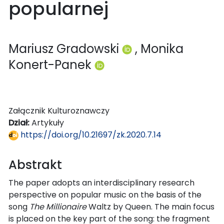
popularnej
Mariusz Gradowski
, Monika
Konert-Panek
Załącznik Kulturoznawczy
Dział:
Artykuły
https://doi.org/10.21697/zk.2020.7.14
Abstrakt
The paper adopts an interdisciplinary research
perspective on popular music on the basis of the
song
The Millionaire
Waltz by Queen. The main focus
is placed on the key part of the song: the fragment