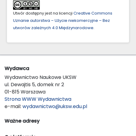
Utwór dostępny jest na licencji
Creative Commons
Uznanie autorstwa – Użycie niekomercyjne – Bez
utworów zależnych 4.0 Międzynarodowe
.
Wydawca
Wydawnictwo Naukowe UKSW
ul. Dewajtis 5, domek nr 2
01-815 Warszawa
Strona WWW Wydawnictwa
e-mail:
wydawnictwo@uksw.edu.pl
Ważne adresy