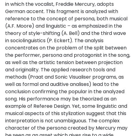
in which the vocalist, Freddie Mercury, adopts
German accent. This fragment is analyzed with
reference to the concept of persona, both musical
(A.F. Moore) and linguistic – as emphasized in the
theory of style-shifting (A. Bell) and the third wave
in sociolinguistics (P. Eckert). The analysis
concentrates on the problem of the split between
the performer, persona and protagonist in the song,
as well as the artistic tension between projection
and originality. The applied research tools and
methods (Praat and Sonic Visualiser programs, as
well as formal and auditive analises) lead to the
conclusion confirming the popular in the analyzed
song. His performance may be theorized as an
example of Referee Design. Yet, some linguistic and
musical aspects of this stylization suggest that this
interpretation is not unambiguous. The complex
character of the persona created by Mercury may
be seen as an asset which gives rise to a wide