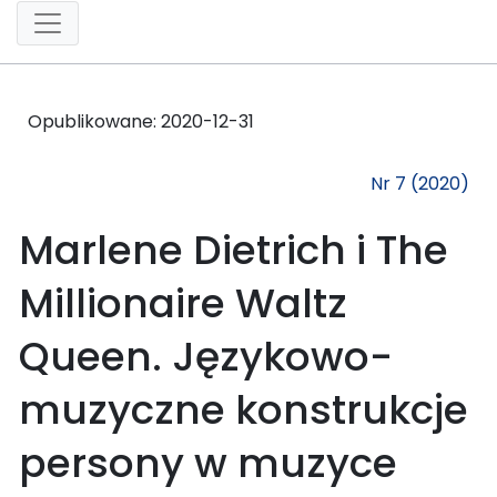
Opublikowane:
2020-12-31
Nr 7 (2020)
Marlene Dietrich i The
Millionaire Waltz
Queen. Językowo-
muzyczne konstrukcje
persony w muzyce