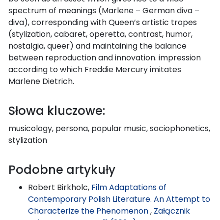
spectrum of meanings (Marlene – German diva –
diva), corresponding with Queen’s artistic tropes
(stylization, cabaret, operetta, contrast, humor,
nostalgia, queer) and maintaining the balance
between reproduction and innovation. impression
according to which Freddie Mercury imitates
Marlene Dietrich.
Słowa kluczowe:
musicology, persona, popular music, sociophonetics,
stylization
Podobne artykuły
Robert Birkholc,
Film Adaptations of
Contemporary Polish Literature. An Attempt to
Characterize the Phenomenon
,
Załącznik