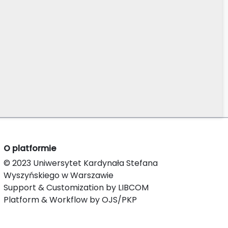
O platformie
© 2023 Uniwersytet Kardynała Stefana
Wyszyńskiego w Warszawie
Support & Customization by LIBCOM
Platform & Workflow by OJS/PKP