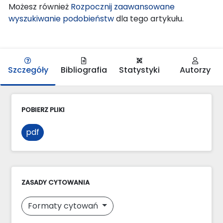
Możesz również
Rozpocznij zaawansowane
wyszukiwanie podobieństw
dla tego artykułu.
Szczegóły
Bibliografia
Statystyki
Autorzy
POBIERZ PLIKI
pdf
ZASADY CYTOWANIA
Formaty cytowań