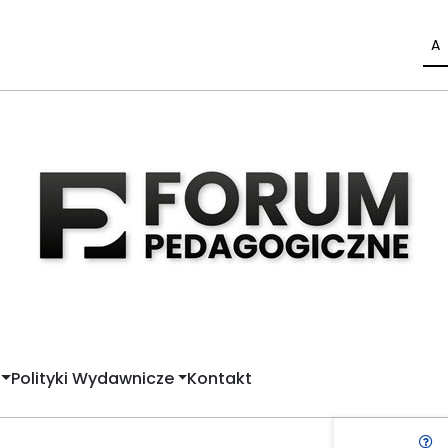
A
Polityki Wydawnicze
Kontakt