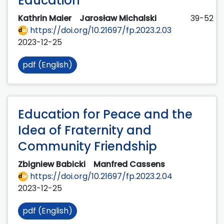
Education
Kathrin Maier
Jarosław Michalski
39-52
https://doi.org/10.21697/fp.2023.2.03
2023-12-25
pdf (English)
Education for Peace and the
Idea of Fraternity and
Community Friendship
Zbigniew Babicki
Manfred Cassens
https://doi.org/10.21697/fp.2023.2.04
2023-12-25
pdf (English)