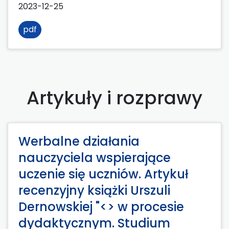
2023-12-25
pdf
Artykuły i rozprawy
Werbalne działania
nauczyciela wspierające
uczenie się uczniów. Artykuł
recenzyjny książki Urszuli
Dernowskiej "<> w procesie
dydaktycznym. Studium