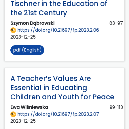
Tischner in the Education of
the 21st Century
Szymon Dąbrowski
83-97
https://doi.org/10.21697/fp.2023.2.06
2023-12-25
pdf (English)
A Teacher’s Values Are
Essential in Educating
Children and Youth for Peace
Ewa Wiśniewska
99-113
https://doi.org/10.21697/fp.2023.2.07
2023-12-25