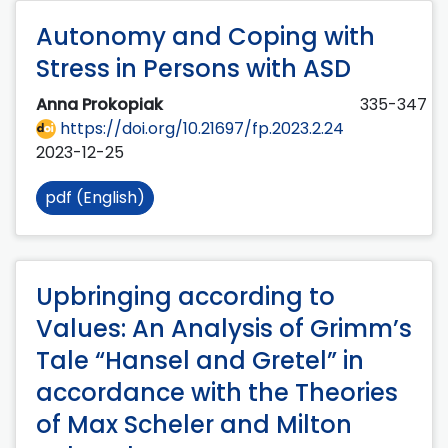
Autonomy and Coping with
Stress in Persons with ASD
Anna Prokopiak
335-347
https://doi.org/10.21697/fp.2023.2.24
2023-12-25
pdf (English)
Upbringing according to
Values: An Analysis of Grimm’s
Tale “Hansel and Gretel” in
accordance with the Theories
of Max Scheler and Milton