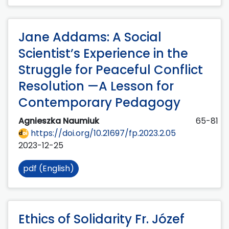
Jane Addams: A Social
Scientist’s Experience in the
Struggle for Peaceful Conflict
Resolution —A Lesson for
Contemporary Pedagogy
Agnieszka Naumiuk
65-81
https://doi.org/10.21697/fp.2023.2.05
2023-12-25
pdf (English)
Ethics of Solidarity Fr. Józef