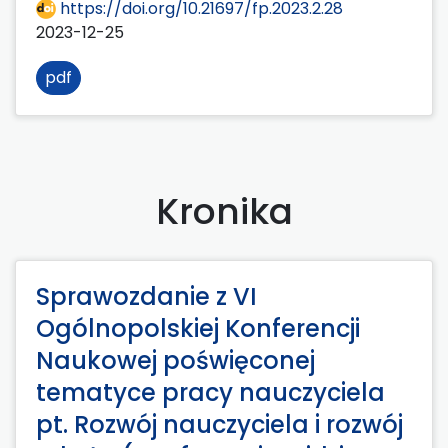
https://doi.org/10.21697/fp.2023.2.28
2023-12-25
pdf
Kronika
Sprawozdanie z VI
Ogólnopolskiej Konferencji
Naukowej poświęconej
tematyce pracy nauczyciela
pt. Rozwój nauczyciela i rozwój