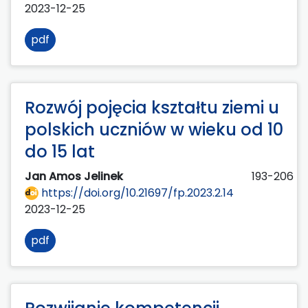
2023-12-25
pdf
Rozwój pojęcia kształtu ziemi u
polskich uczniów w wieku od 10
do 15 lat
Jan Amos Jelinek
193-206
https://doi.org/10.21697/fp.2023.2.14
2023-12-25
pdf