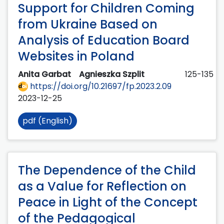
Support for Children Coming
from Ukraine Based on
Analysis of Education Board
Websites in Poland
Anita Garbat
Agnieszka Szplit
125-135
https://doi.org/10.21697/fp.2023.2.09
2023-12-25
pdf (English)
The Dependence of the Child
as a Value for Reflection on
Peace in Light of the Concept
of the Pedagogical