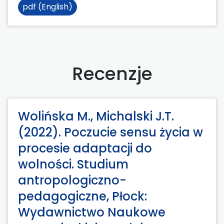
pdf (English)
Recenzje
Wolińska M., Michalski J.T.
(2022). Poczucie sensu życia w
procesie adaptacji do
wolności. Studium
antropologiczno-
pedagogiczne, Płock:
Wydawnictwo Naukowe