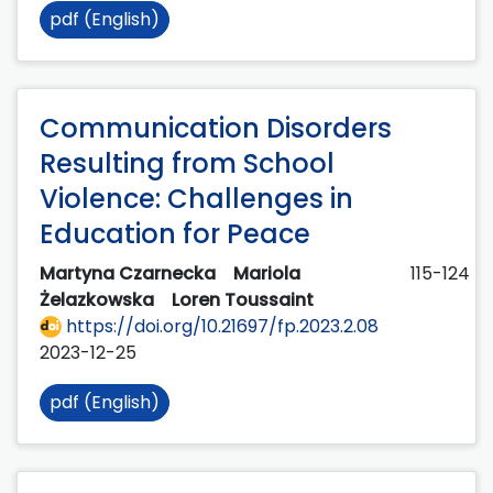
pdf (English)
Communication Disorders
Resulting from School
Violence: Challenges in
Education for Peace
Martyna Czarnecka
Mariola
115-124
Żelazkowska
Loren Toussaint
https://doi.org/10.21697/fp.2023.2.08
2023-12-25
pdf (English)