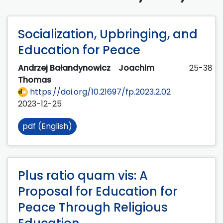
Socialization, Upbringing, and
Education for Peace
Andrzej Bałandynowicz
Joachim
25-38
Thomas
https://doi.org/10.21697/fp.2023.2.02
2023-12-25
pdf (English)
Plus ratio quam vis: A
Proposal for Education for
Peace Through Religious