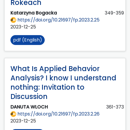
Rokeach
Katarzyna Bogacka
349-359
https://doi.org/10.21697/fp.2023.2.25
2023-12-25
pdf (English)
What Is Applied Behavior
Analysis? I know I understand
nothing: Invitation to
Discussion
DANUTA WLOCH
361-373
https://doi.org/10.21697/fp.2023.2.26
2023-12-25