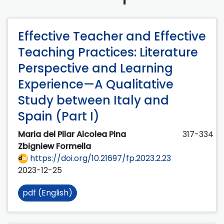
Effective Teacher and Effective
Teaching Practices: Literature
Perspective and Learning
Experience—A Qualitative
Study between Italy and
Spain (Part I)
Maria del Pilar Alcolea Pina
317-334
Zbigniew Formella
https://doi.org/10.21697/fp.2023.2.23
2023-12-25
pdf (English)