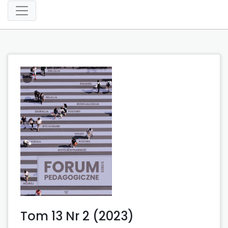
Tom 13 Nr 2 (2023)