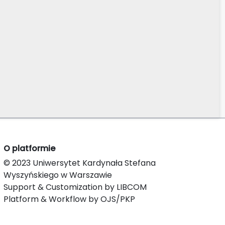
O platformie
© 2023 Uniwersytet Kardynała Stefana
Wyszyńskiego w Warszawie
Support & Customization by LIBCOM
Platform & Workflow by OJS/PKP