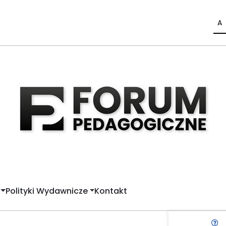
A
Polityki Wydawnicze
Kontakt