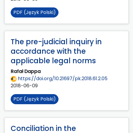
PDF (Język Polski)
The pre-judicial inquiry in
accordance with the
applicable legal norms
Rafał Dappa
https://doi.org/10.21697/pk.2018.61.2.05
2018-06-09
PDF (Język Polski)
Conciliation in the