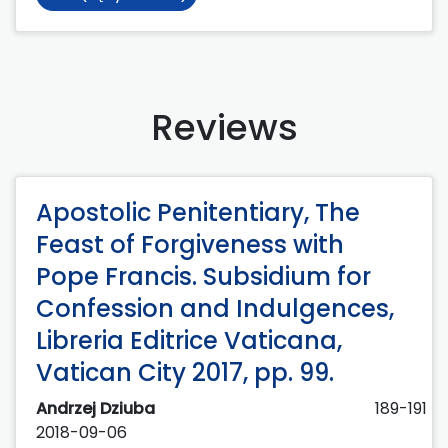
Reviews
Apostolic Penitentiary, The
Feast of Forgiveness with
Pope Francis. Subsidium for
Confession and Indulgences,
Libreria Editrice Vaticana,
Vatican City 2017, pp. 99.
Andrzej Dziuba
189-191
2018-09-06