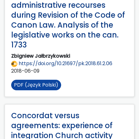
administrative recourses
during Revision of the Code of
Canon Law. Analysis of the
legislative works on the can.
1733
Zbigniew Jałbrzykowski
https://doi.org/10.21697/pk.2018.61.2.06
2018-06-09
PDF (Język Polski)
Concordat versus
agreements: experience of
integration Church activity