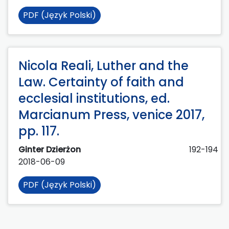
PDF (Język Polski)
Nicola Reali, Luther and the
Law. Certainty of faith and
ecclesial institutions, ed.
Marcianum Press, venice 2017,
pp. 117.
Ginter Dzierżon
192-194
2018-06-09
PDF (Język Polski)