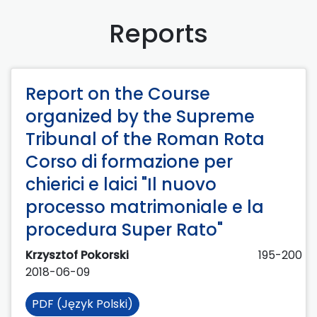
Reports
Report on the Course
organized by the Supreme
Tribunal of the Roman Rota
Corso di formazione per
chierici e laici "Il nuovo
processo matrimoniale e la
procedura Super Rato"
Krzysztof Pokorski
195-200
2018-06-09
PDF (Język Polski)