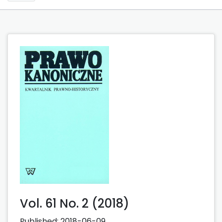
Vol. 61 No. 2 (2018)
Published:
2018-06-09