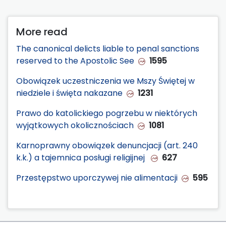
More read
The canonical delicts liable to penal sanctions
reserved to the Apostolic See
1595
Obowiązek uczestniczenia we Mszy Świętej w
niedziele i święta nakazane
1231
Prawo do katolickiego pogrzebu w niektórych
wyjątkowych okolicznościach
1081
Karnoprawny obowiązek denuncjacji (art. 240
k.k.) a tajemnica posługi religijnej
627
Przestępstwo uporczywej nie alimentacji
595