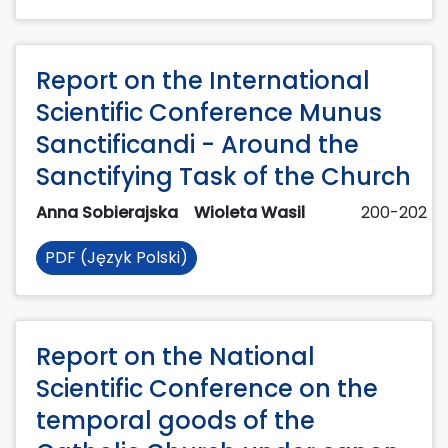
Report on the International
Scientific Conference Munus
Sanctificandi - Around the
Sanctifying Task of the Church
Anna Sobierajska
Wioleta Wasil
200-202
PDF (Język Polski)
Report on the National
Scientific Conference on the
temporal goods of the