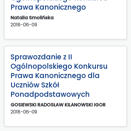
Prawa Kanonicznego
Natalia Smolińska
2018-06-09
Sprawozdanie z II
Ogólnopolskiego Konkursu
Prawa Kanonicznego dla
Uczniów Szkół
Ponadpodstawowych
GOSIEWSKI RADOSŁAW KILANOWSKI IGOR
2018-06-09