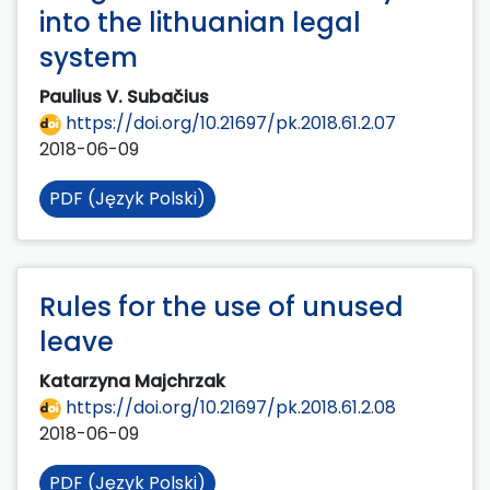
into the lithuanian legal
system
Paulius V. Subačius
https://doi.org/10.21697/pk.2018.61.2.07
2018-06-09
PDF (Język Polski)
Rules for the use of unused
leave
Katarzyna Majchrzak
https://doi.org/10.21697/pk.2018.61.2.08
2018-06-09
PDF (Język Polski)