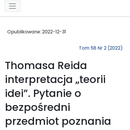
Opublikowane:
2022-12-31
Tom 58 Nr 2 (2022)
Thomasa Reida
interpretacja „teorii
idei”. Pytanie o
bezpośredni
przedmiot poznania