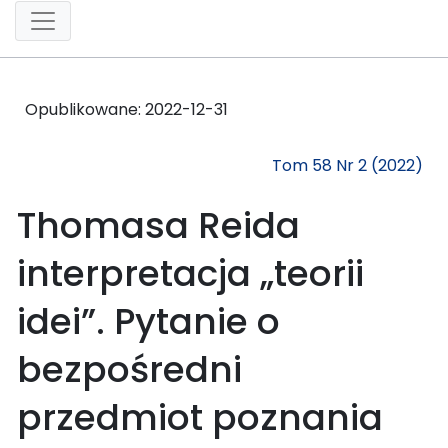
Opublikowane:
2022-12-31
Tom 58 Nr 2 (2022)
Thomasa Reida
interpretacja „teorii
idei”. Pytanie o
bezpośredni
przedmiot poznania