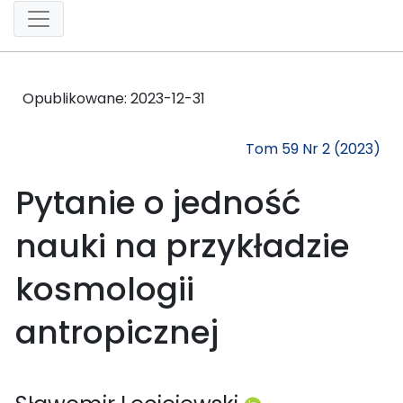
Opublikowane:
2023-12-31
Tom 59 Nr 2 (2023)
Pytanie o jedność
nauki na przykładzie
kosmologii
antropicznej