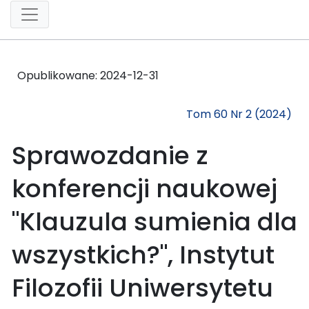
Opublikowane:
2024-12-31
Tom 60 Nr 2 (2024)
Sprawozdanie z
konferencji naukowej
"Klauzula sumienia dla
wszystkich?", Instytut
Filozofii Uniwersytetu