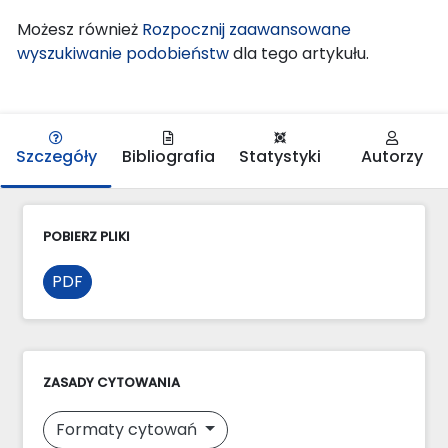
Możesz również
Rozpocznij zaawansowane
wyszukiwanie podobieństw
dla tego artykułu.
Szczegóły
Bibliografia
Statystyki
Autorzy
POBIERZ PLIKI
PDF
ZASADY CYTOWANIA
Formaty cytowań