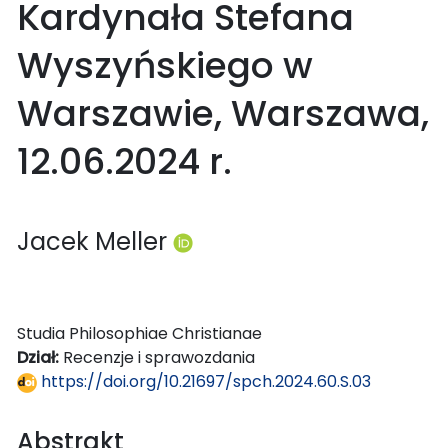
Kardynała Stefana
Wyszyńskiego w
Warszawie, Warszawa,
12.06.2024 r.
Jacek Meller
Studia Philosophiae Christianae
Dział:
Recenzje i sprawozdania
https://doi.org/10.21697/spch.2024.60.S.03
Abstrakt