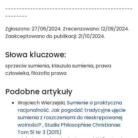
----------------------------------------------
--------
Zgłoszono: 27/06/2024. Zrecenzowano: 12/09/2024.
Zaakceptowano do publikacji: 21/10/2024.
Słowa kluczowe:
sprzeciw sumienia, klauzula sumienia, prawa
człowieka, filozofia prawa
Podobne artykuły
Wojciech Wierzejski,
Sumienie a praktyczna
racjonalność. Jak pogodzić tradycyjne ujęcie
sumienia z roszczeniami do nieskrępowanej
wolności?
,
Studia Philosophiae Christianae:
Tom 51 Nr 3 (2015)