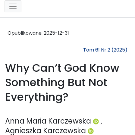
Opublikowane:
2025-12-31
Tom 61 Nr 2 (2025)
Why Can’t God Know
Something But Not
Everything?
Anna Maria Karczewska
,
Agnieszka Karczewska