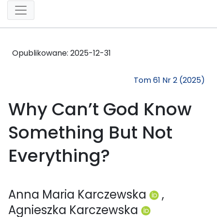
Opublikowane:
2025-12-31
Tom 61 Nr 2 (2025)
Why Can’t God Know
Something But Not
Everything?
Anna Maria Karczewska
,
Agnieszka Karczewska