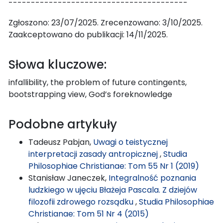
----------------------------------------
Zgłoszono: 23/07/2025. Zrecenzowano: 3/10/2025.
Zaakceptowano do publikacji: 14/11/2025.
Słowa kluczowe:
infallibility, the problem of future contingents,
bootstrapping view, God’s foreknowledge
Podobne artykuły
Tadeusz Pabjan,
Uwagi o teistycznej
interpretacji zasady antropicznej
,
Studia
Philosophiae Christianae: Tom 55 Nr 1 (2019)
Stanisław Janeczek,
Integralność poznania
ludzkiego w ujęciu Błażeja Pascala. Z dziejów
filozofii zdrowego rozsądku
,
Studia Philosophiae
Christianae: Tom 51 Nr 4 (2015)