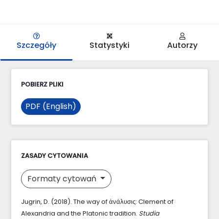
Szczegóły
Statystyki
Autorzy
POBIERZ PLIKI
PDF (English)
ZASADY CYTOWANIA
Formaty cytowań
Jugrin, D. (2018). The way of ἀνάλυσις: Clement of
Alexandria and the Platonic tradition.
Studia