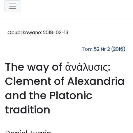
Opublikowane:
2018-02-13
Tom 52 Nr 2 (2016)
The way of ἀνάλυσις:
Clement of Alexandria
and the Platonic
tradition