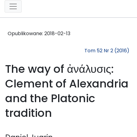
Opublikowane:
2018-02-13
Tom 52 Nr 2 (2016)
The way of ἀνάλυσις:
Clement of Alexandria
and the Platonic
tradition