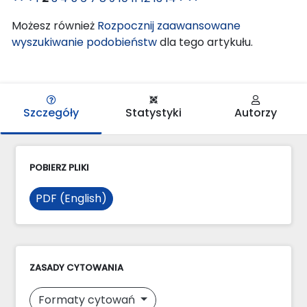
Możesz również
Rozpocznij zaawansowane
wyszukiwanie podobieństw
dla tego artykułu.
Szczegóły
Statystyki
Autorzy
POBIERZ PLIKI
PDF (English)
ZASADY CYTOWANIA
Formaty cytowań