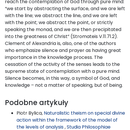
reach the contemplation of God through pure mind:
“we start by abstracting the surface, and we are left
with the line; we abstract the line, and we are left
with the point; we abstract the point, or strictly
speaking the monad, and we are then precipitated
into the greatness of Christ” (Stromateis V.11.71.2).
Clement of Alexandria is, also, one of the authors
who emphasize silence and prayer as having great
importance in the knowledge process. The
cessation of the activity of the senses leads to the
supreme state of contemplation with a pure mind.
Silence becomes, in this way, a symbol of God, and
knowledge – not a matter of speaking, but of being.
Podobne artykuły
Piotr Bylica,
Naturalistic theism on special divine
action within the framework of the model of
the levels of analysis
,
Studia Philosophiae