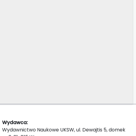
Wydawca:
Wydawnictwo Naukowe UKSW, ul. Dewajtis 5, domek