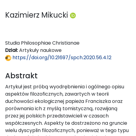
Kazimierz Mikucki
Studia Philosophiae Christianae
Dział:
Artykuły naukowe
https://doi.org/10.21697/spch.2020.56.4.12
Abstrakt
Artykuł jest próbą wyodrębnienia i ogólnego opisu
aspektów filozoficznych, zawartych w teorii
duchowości ekologicznej papieża Franciszka oraz
porównania ich z myślą tomistyczną, rozwijaną
przez jej polskich przedstawicieli w czasach
współczesnych. Aspekty te dostrzeżono na gruncie
wielu dyscyplin filozoficznych, ponieważ w tego typu