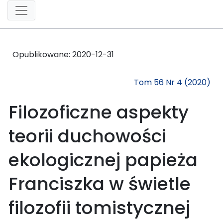
Opublikowane:
2020-12-31
Tom 56 Nr 4 (2020)
Filozoficzne aspekty
teorii duchowości
ekologicznej papieża
Franciszka w świetle
filozofii tomistycznej