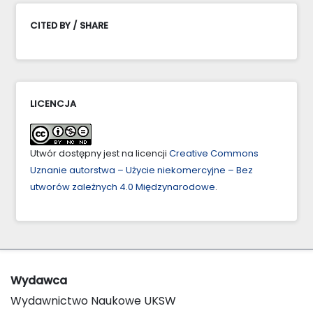
CITED BY / SHARE
LICENCJA
Utwór dostępny jest na licencji
Creative Commons
Uznanie autorstwa – Użycie niekomercyjne – Bez
utworów zależnych 4.0 Międzynarodowe
.
Wydawca
Wydawnictwo Naukowe UKSW