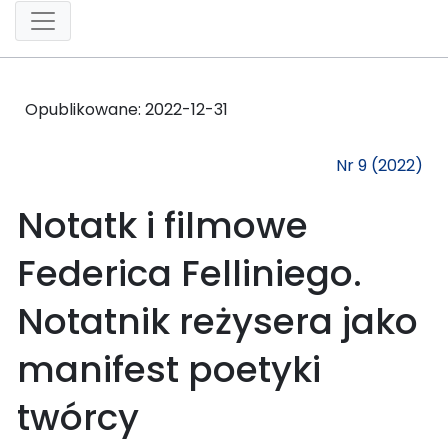
Opublikowane:
2022-12-31
Nr 9 (2022)
Notatk i filmowe
Federica Felliniego.
Notatnik reżysera jako
manifest poetyki
twórcy