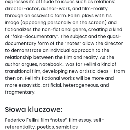
expresses its attitude to issues such as relations:
director-actor, author-work, and film-reality
through an essayistic form. Fellini plays with his
image (appearing personally on the screen) and
fictionalizes the non-fictional genre, creating a kind
of “fake-documentary”. The subject and the quasi-
documentary form of the “notes” allow the director
to demonstrate an individual approach to the
relationship between the film and reality. As the
author argues, Notebook… was for Fellini a kind of
transitional film, developing new artistic ideas – from
then on, Fellini’s fictional works will be more and
more essayistic, artificial, heterogeneous, and
fragmentary.
Słowa kluczowe:
Federico Fellini, film “notes”, film essay, self-
referentiality, poetics, semiotics